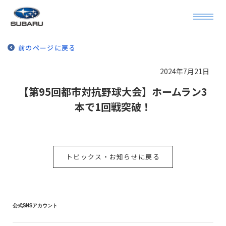
前のページに戻る
2024年7月21日
【第95回都市対抗野球大会】ホームラン3
本で1回戦突破！
トピックス・お知らせに戻る
公式SNSアカウント