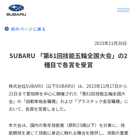
前のページに戻る
2023年11月30日
SUBARU 「第61回技能五輪全国大会」の2
種目で各賞を受賞
株式会社SUBARU（以下SUBARU）は、2023年11月17日から
21日まで愛知県を中心に開催された「第61回技能五輪全国大
会」の「自動車板金職種」および「プラスチック金型職種」に
おいて、各賞を受賞しました。
本大会は、国内の青年技能者（原則23歳以下）を対象に、技
能競技を通じて技能に身近に触れる機会を提供し、技能の重要