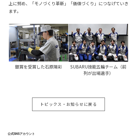
上に努め、「モノづくり革新」「価値づくり」につなげていき
ます。
銀賞を受賞した石原陽彩
SUBARU技能五輪チーム（前
列が出場選手）
トピックス・お知らせに戻る
公式SNSアカウント