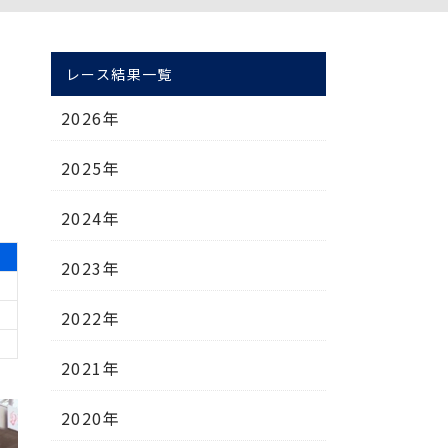
レース結果一覧
2026年
2025年
2024年
2023年
2022年
2021年
2020年