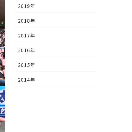
2019年
2018年
2017年
2016年
2015年
2014年