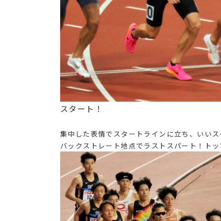
スタート！
集中した表情でスタートラインに立ち、いいス
バックストレート地点でラストスパート！トッ