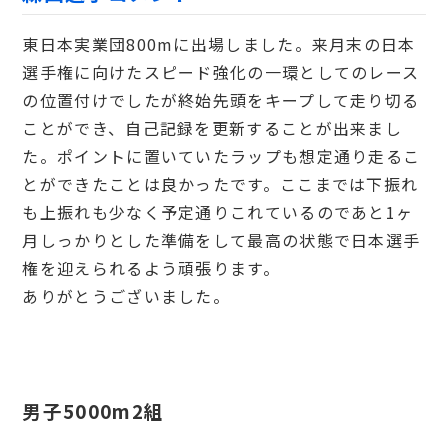
東日本実業団800mに出場しました。来月末の日本
選手権に向けたスピード強化の一環としてのレース
の位置付けでしたが終始先頭をキープして走り切る
ことができ、自己記録を更新することが出来まし
た。ポイントに置いていたラップも想定通り走るこ
とができたことは良かったです。ここまでは下振れ
も上振れも少なく予定通りこれているのであと1ヶ
月しっかりとした準備をして最高の状態で日本選手
権を迎えられるよう頑張ります。
ありがとうございました。
男子5000m2組