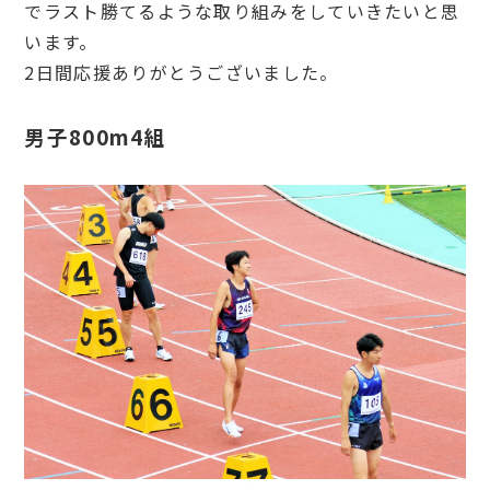
でラスト勝てるような取り組みをしていきたいと思
います。
2日間応援ありがとうございました。
男子800m4組