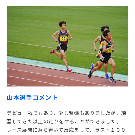
山本選手コメント
デビュー戦でもあり、少し緊張もありましたが、練
習してきた以上の走りをすることができました。
レース展開に落ち着いて反応をして、ラスト１００