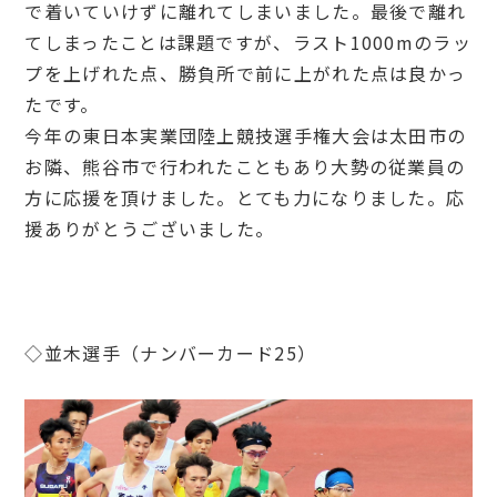
で着いていけずに離れてしまいました。最後で離れ
てしまったことは課題ですが、ラスト1000mのラッ
プを上げれた点、勝負所で前に上がれた点は良かっ
たです。
今年の東日本実業団陸上競技選手権大会は太田市の
お隣、熊谷市で行われたこともあり大勢の従業員の
方に応援を頂けました。とても力になりました。応
援ありがとうございました。
◇並木選手（ナンバーカード25）