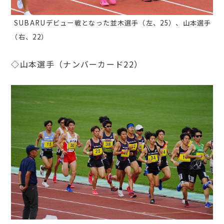
SUBARUデビュー戦となった並木選手（左、25）、山本選手
（右、22）
◇山本選手（ナンバーカード22）