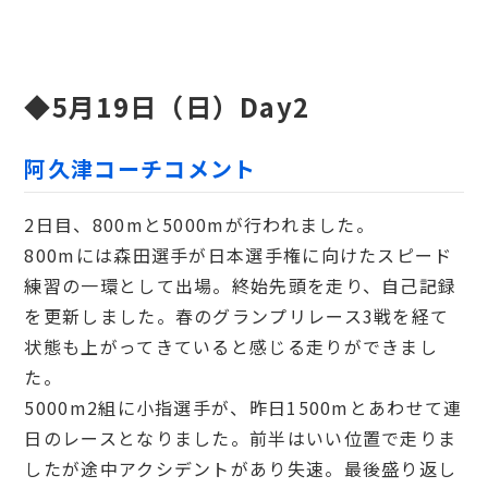
◆5月19日（日）Day2
阿久津コーチコメント
2日目、800mと5000mが行われました。
800mには森田選手が日本選手権に向けたスピード
練習の一環として出場。終始先頭を走り、自己記録
を更新しました。春のグランプリレース3戦を経て
状態も上がってきていると感じる走りができまし
た。
5000m2組に小指選手が、昨日1500mとあわせて連
日のレースとなりました。前半はいい位置で走りま
したが途中アクシデントがあり失速。最後盛り返し