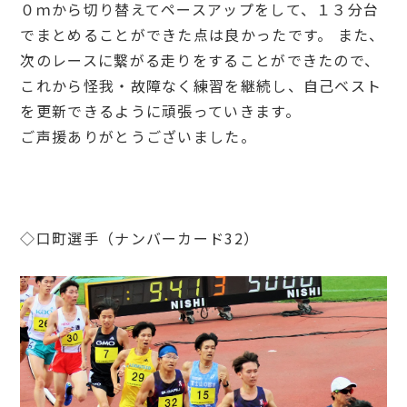
０ｍから切り替えてペースアップをして、１３分台
でまとめることができた点は良かったです。 また、
次のレースに繋がる走りをすることができたので、
これから怪我・故障なく練習を継続し、自己ベスト
を更新できるように頑張っていきます。
ご声援ありがとうございました。
◇口町選手（ナンバーカード32）