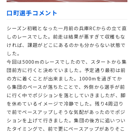
口町選手コメント
シーズン初戦となった一月前の兵庫RCからの立て直
しのレースでした。前走は結果が悪すぎて収穫もな
ければ、課題がどこにあるのかも分からない状態で
した。
今回は5000mのレースでしたので、スタートから集
団前方に行くと決めていました。予定通り最初は前
の方に着くことが出来ました。1000mを過ぎてか
ら集団のペースが落ちたことで、外側から選手が前
に行く中でポジションを落としていきましたが、脚
を休めているイメージで冷静でした。残り4周辺り
で前でペースアップしそうな気配があったのでポジ
ションを上げて行きました。集団の後方に追いつい
たタイミングで、前で更にペースアップがありそこ