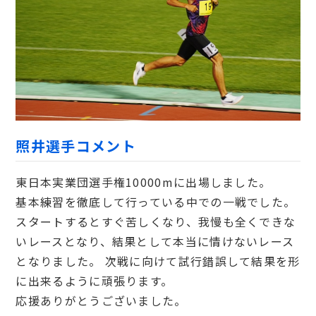
照井選手コメント
東日本実業団選手権10000mに出場しました。
基本練習を徹底して行っている中での一戦でした。
スタートするとすぐ苦しくなり、我慢も全くできな
いレースとなり、結果として本当に情けないレース
となりました。 次戦に向けて試行錯誤して結果を形
に出来るように頑張ります。
応援ありがとうございました。