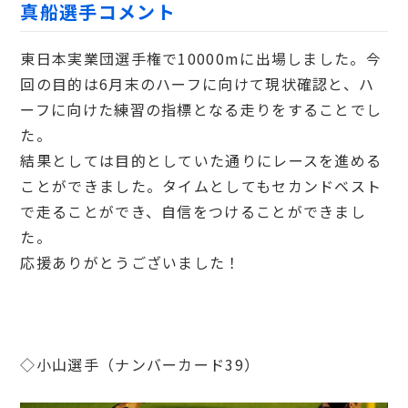
真船選手コメント
東日本実業団選手権で10000mに出場しました。今
回の目的は6月末のハーフに向けて現状確認と、ハ
ーフに向けた練習の指標となる走りをすることでし
た。
結果としては目的としていた通りにレースを進める
ことができました。タイムとしてもセカンドベスト
で走ることができ、自信をつけることができまし
た。
応援ありがとうございました！
◇小山選手（ナンバーカード39）