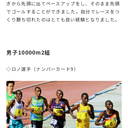
ぎから先頭に出てペースアップをし、そのまま先頭
でゴールすることができました。自分でレースをつ
くり勝ち切れたのはとても良い経験となりました。
男子10000m2組
◇ロノ選手（ナンバーカード9）