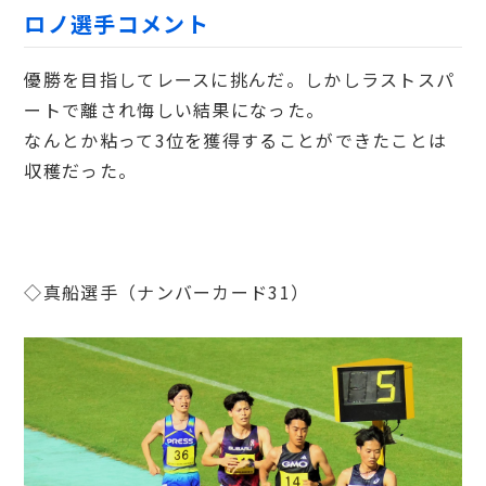
ロノ選手コメント
優勝を目指してレースに挑んだ。しかしラストスパ
ートで離され悔しい結果になった。
なんとか粘って3位を獲得することができたことは
収穫だった。
◇真船選手（ナンバーカード31）