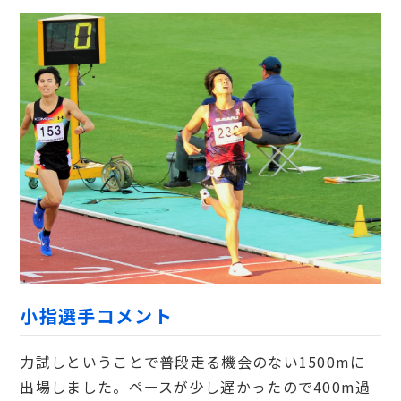
小指選手コメント
力試しということで普段走る機会のない1500mに
出場しました。ペースが少し遅かったので400m過