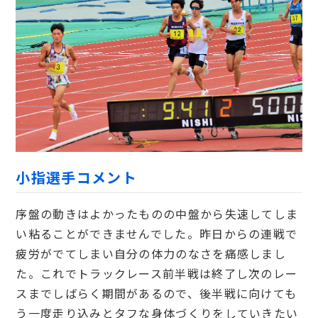
小指選手コメント
序盤の動きはよかったものの中盤から失速してしま
い粘ることができませんでした。昨日からの連戦で
疲労がでてしまい自分の体力のなさを痛感しまし
た。これでトラックレース前半戦は終了し次のレー
スまでしばらく期間があるので、後半戦に向けても
う一度走り込みとタフな身体づくりをしていきたい