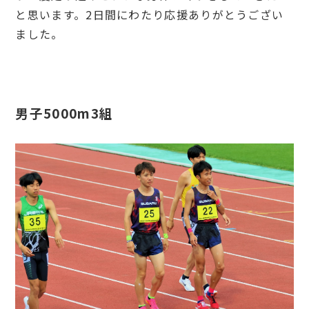
と思います。2日間にわたり応援ありがとうござい
ました。
男子5000m3組