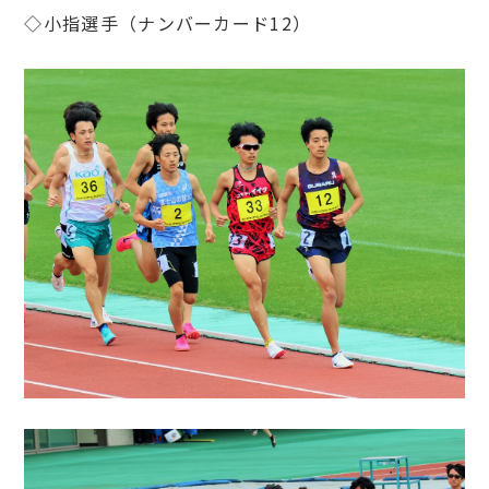
◇小指選手（ナンバーカード12）