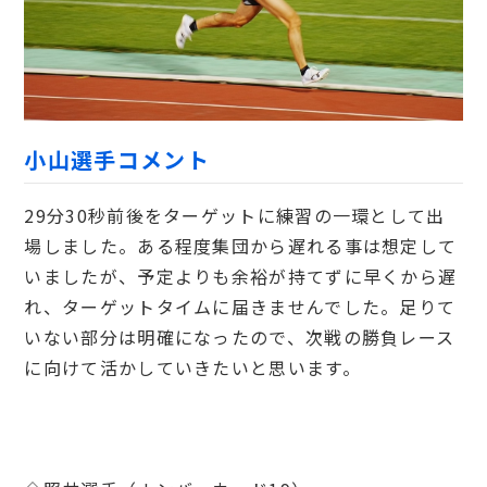
小山選手コメント
29分30秒前後をターゲットに練習の一環として出
場しました。ある程度集団から遅れる事は想定して
いましたが、予定よりも余裕が持てずに早くから遅
れ、ターゲットタイムに届きませんでした。足りて
いない部分は明確になったので、次戦の勝負レース
に向けて活かしていきたいと思います。