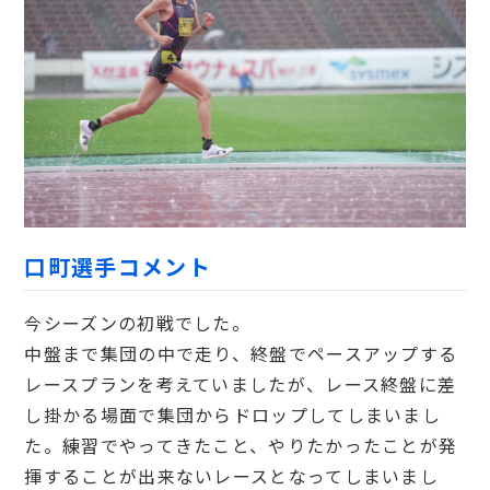
口町選手コメント
今シーズンの初戦でした。
中盤まで集団の中で走り、終盤でペースアップする
レースプランを考えていましたが、レース終盤に差
し掛かる場面で集団からドロップしてしまいまし
た。練習でやってきたこと、やりたかったことが発
揮することが出来ないレースとなってしまいまし