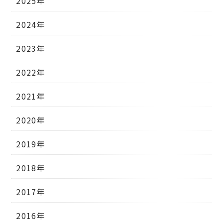
2025年
2024年
2023年
2022年
2021年
2020年
2019年
2018年
2017年
2016年