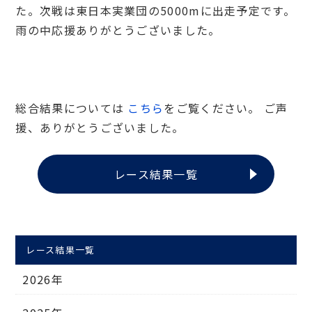
た。次戦は東日本実業団の5000mに出走予定です。
雨の中応援ありがとうございました。
総合結果については
こちら
をご覧ください。 ご声
援、ありがとうございました。
レース結果一覧
レース結果一覧
2026年