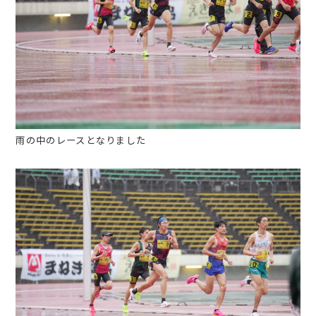
雨の中のレースとなりました