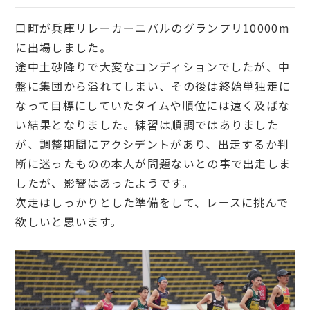
口町が兵庫リレーカーニバルのグランプリ10000m
に出場しました。
途中土砂降りで大変なコンディションでしたが、中
盤に集団から溢れてしまい、その後は終始単独走に
なって目標にしていたタイムや順位には遠く及ばな
い結果となりました。練習は順調ではありました
が、調整期間にアクシデントがあり、出走するか判
断に迷ったものの本人が問題ないとの事で出走しま
したが、影響はあったようです。
次走はしっかりとした準備をして、レースに挑んで
欲しいと思います。