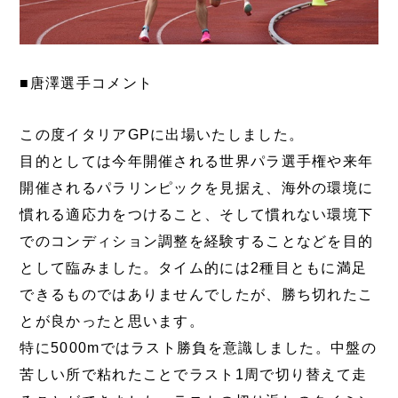
■唐澤選手コメント
この度イタリアGPに出場いたしました。
目的としては今年開催される世界パラ選手権や来年
開催されるパラリンピックを見据え、海外の環境に
慣れる適応力をつけること、そして慣れない環境下
でのコンディション調整を経験することなどを目的
として臨みました。タイム的には2種目ともに満足
できるものではありませんでしたが、勝ち切れたこ
とが良かったと思います。
特に5000mではラスト勝負を意識しました。中盤の
苦しい所で粘れたことでラスト1周で切り替えて走