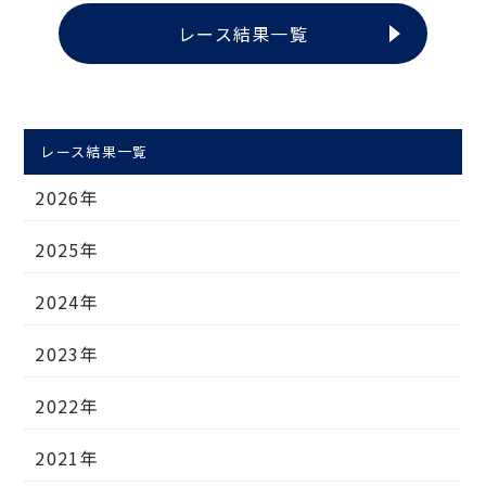
レース結果一覧
レース結果一覧
2026年
2025年
2024年
2023年
2022年
2021年