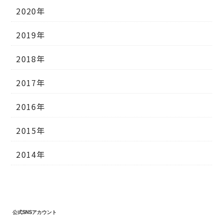
2020年
2019年
2018年
2017年
2016年
2015年
2014年
公式SNSアカウント