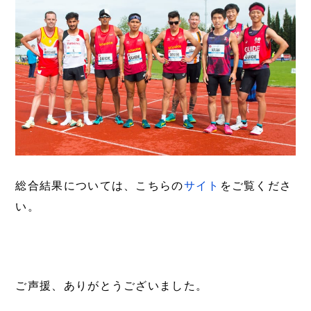
総合結果については、こちらの
サイト
をご覧くださ
い。
ご声援、ありがとうございました。