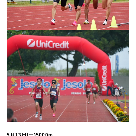
5月13日(土)5000m