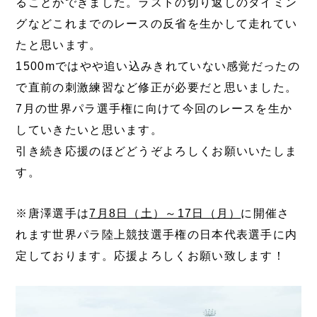
ることができました。ラストの切り返しのタイミン
グなどこれまでのレースの反省を生かして走れてい
たと思います。
1500mではやや追い込みきれていない感覚だったの
で直前の刺激練習など修正が必要だと思いました。
7月の世界パラ選手権に向けて今回のレースを生か
していきたいと思います。
引き続き応援のほどどうぞよろしくお願いいたしま
す。
※唐澤選手は
7月8日（土）～17日（月）
に開催さ
れます世界パラ陸上競技選手権の日本代表選手に内
定しております。応援よろしくお願い致します！