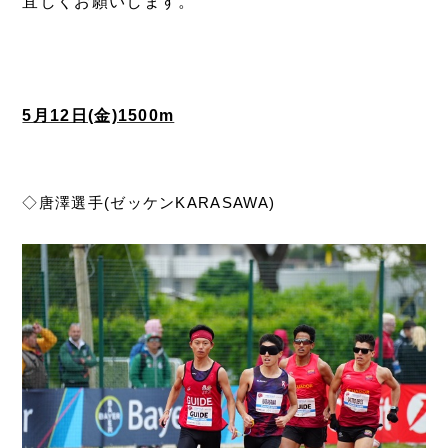
宜しくお願いします。
5月12日(金)1500m
◇唐澤選手(ゼッケンKARASAWA)