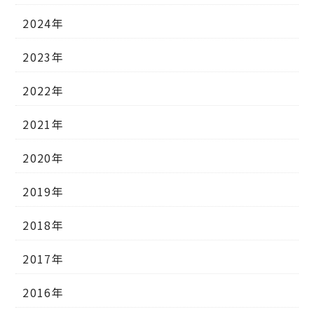
2024年
2023年
2022年
2021年
2020年
2019年
2018年
2017年
2016年