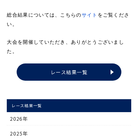
総合結果については、こちらの
サイト
をご覧くださ
い。
大会を開催していただき、ありがとうございまし
た。
レース結果一覧
レース結果一覧
2026年
2025年