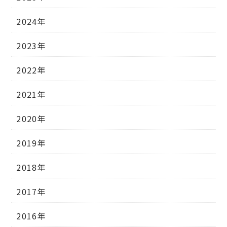
2024年
2023年
2022年
2021年
2020年
2019年
2018年
2017年
2016年