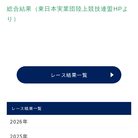
総合結果（東日本実業団陸上競技連盟HPよ
り）
レース結果一覧
レース結果一覧
2026年
2025年