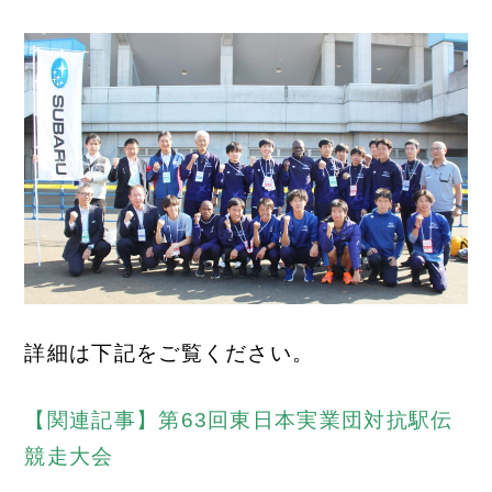
詳細は下記をご覧ください。
【関連記事】第63回東日本実業団対抗駅伝
競走大会