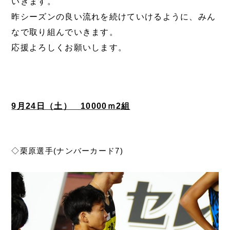
いきます。
昨シーズンの良い流れを続けていけるように、みん
なで取り組んでいきます。
応援よろしくお願いします。
9月24日（土） 10000ｍ2組
◇栗原選手(ナンバーカード7)