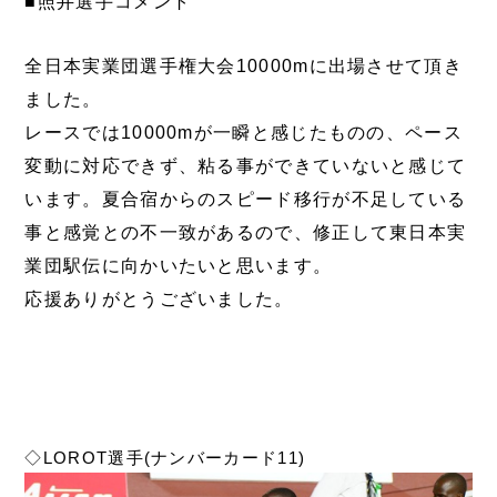
■照井選手コメント
全日本実業団選手権大会10000mに出場させて頂き
ました。
レースでは10000mが一瞬と感じたものの、ペース
変動に対応できず、粘る事ができていないと感じて
います。夏合宿からのスピード移行が不足している
事と感覚との不一致があるので、修正して東日本実
業団駅伝に向かいたいと思います。
応援ありがとうございました。
◇LOROT選手(ナンバーカード11)