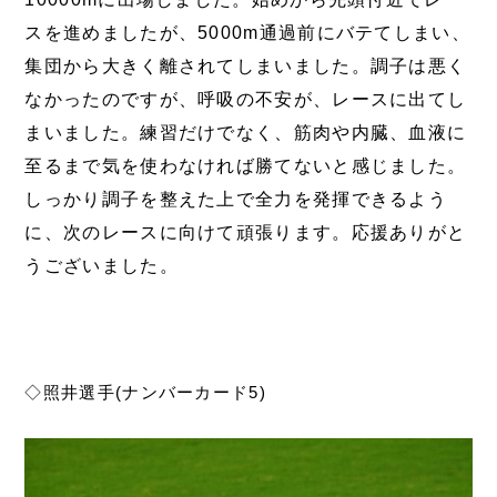
スを進めましたが、5000m通過前にバテてしまい、
集団から大きく離されてしまいました。調子は悪く
なかったのですが、呼吸の不安が、レースに出てし
まいました。練習だけでなく、筋肉や内臓、血液に
至るまで気を使わなければ勝てないと感じました。
しっかり調子を整えた上で全力を発揮できるよう
に、次のレースに向けて頑張ります。応援ありがと
うございました。
◇照井選手(ナンバーカード5)