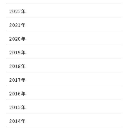
2022年
2021年
2020年
2019年
2018年
2017年
2016年
2015年
2014年