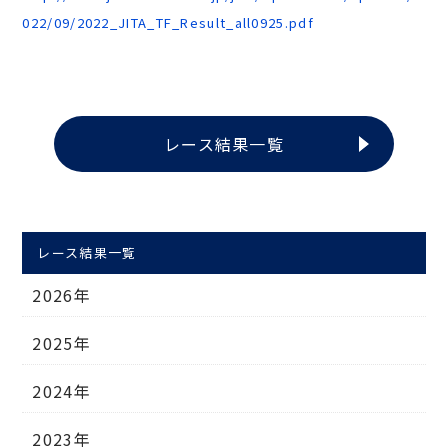
022/09/2022_JITA_TF_Result_all0925.pdf
レース結果一覧
レース結果一覧
2026年
2025年
2024年
2023年