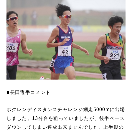
■長田選手コメント
ホクレンディスタンスチャレンジ網走5000mに出場
しました。13分台を狙っていましたが、後半ペース
ダウンしてしまい達成出来ませんでした。上半期の