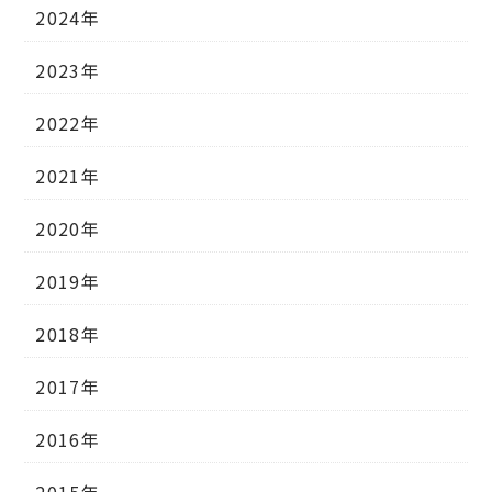
2024年
2023年
2022年
2021年
2020年
2019年
2018年
2017年
2016年
2015年