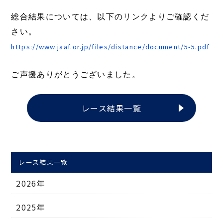
総合結果については、以下のリンクよりご確認くだ
さい。
https://www.jaaf.or.jp/files/distance/document/5-5.pdf
ご声援ありがとうございました。
レース結果一覧
レース結果一覧
2026年
2025年