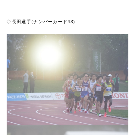
◇長田選手(ナンバーカード43)