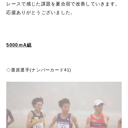
レースで感じた課題を夏合宿で改善していきます。
応援ありがとうございました。
5000ｍA組
◇栗原選手(ナンバーカード41)