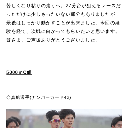
苦しくなり粘りの走りへ。27分台が狙えるレースだ
っただけに少しもったいない部分もありましたが、
最後はしっかり動かすことが出来ました。今回の経
験を経て、次戦に向かってもらいたいと思います。
皆さま、ご声援ありがとうございました。
5000ｍC組
◇真船選手(ナンバーカード42)