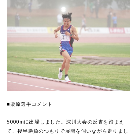
■栗原選手コメント
5000mに出場しました。深川大会の反省を踏まえ
て、後半勝負のつもりで展開を伺いながら走りまし