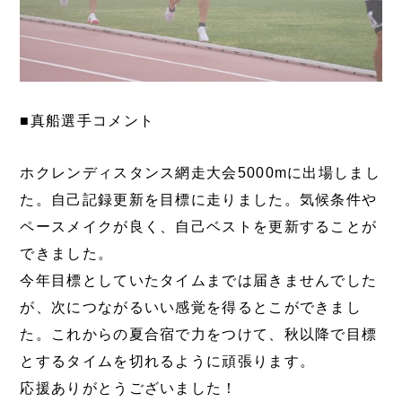
■真船選手コメント
ホクレンディスタンス網走大会5000mに出場しまし
た。自己記録更新を目標に走りました。気候条件や
ペースメイクが良く、自己ベストを更新することが
できました。
今年目標としていたタイムまでは届きませんでした
が、次につながるいい感覚を得るとこができまし
た。これからの夏合宿で力をつけて、秋以降で目標
とするタイムを切れるように頑張ります。
応援ありがとうございました！