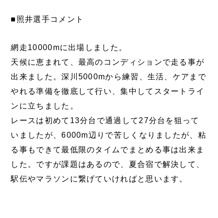
■照井選手コメント
網走10000mに出場しました。
天候に恵まれて、最高のコンディションで走る事が
出来ました。深川5000mから練習、生活、ケアまで
やれる準備を徹底して行い、集中してスタートライ
ンに立ちました。
レースは初めて13分台で通過して27分台を狙って
いましたが、6000m辺りで苦しくなりましたが、粘
る事もできて最低限のタイムでまとめる事は出来ま
した。ですが課題はあるので、夏合宿で解決して、
駅伝やマラソンに繋げていければと思います。