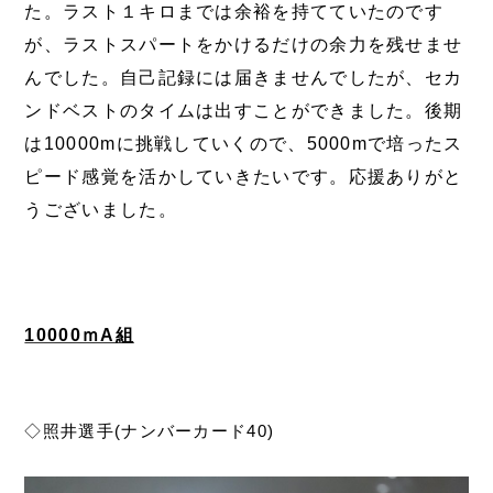
た。ラスト１キロまでは余裕を持てていたのです
が、ラストスパートをかけるだけの余力を残せませ
んでした。自己記録には届きませんでしたが、セカ
ンドベストのタイムは出すことができました。後期
は10000mに挑戦していくので、5000mで培ったス
ピード感覚を活かしていきたいです。応援ありがと
うございました。
10000ｍA組
◇照井選手(ナンバーカード40)