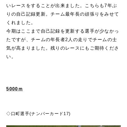
いレースをすることが出来ました。こちらも7年ぶ
りの自己記録更新。チーム最年長の頑張りをみせて
くれました。
今期はここまで自己記録を更新する選手が少なかっ
たですが、チームの年長者2人の走りでチームの士
気が高まりました。残りのレースにもご期待くださ
い。
5000ｍ
◇口町選手(ナンバーカード17)