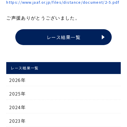
https://www.jaaf.or.jp/files/distance/document/2-5.pdf
ご声援ありがとうございました。
レース結果一覧
レース結果一覧
2026年
2025年
2024年
2023年