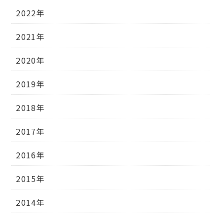
2022年
2021年
2020年
2019年
2018年
2017年
2016年
2015年
2014年