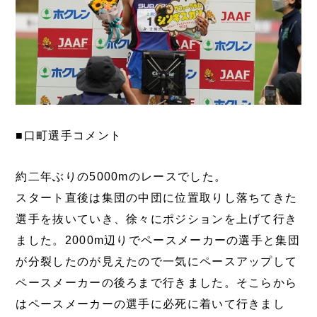
■口町選手コメント
約二年ぶりの5000mのレースでした。
スタート直後は集団の中団に位置取りし落ちてきた
選手を抜いていき、徐々にポジションを上げて行き
ました。2000m辺りでペースメーカーの選手と集団
が分裂したのが見えたので一気にペースアップして
ペースメーカーの後ろまで行きました。そこらから
はペースメーカーの選手に必死に着いて行きまし