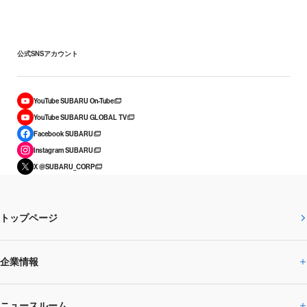
公式SNSアカウント
YouTube SUBARU On-Tube
YouTube SUBARU GLOBAL TV
Facebook SUBARU
Instagram SUBARU
X @SUBARU_CORP
トップページ
企業情報
ニュースルーム