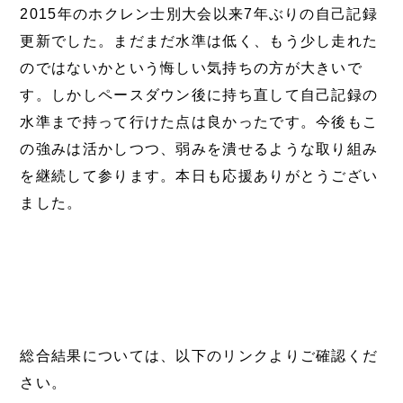
2015年のホクレン士別大会以来7年ぶりの自己記録
更新でした。まだまだ水準は低く、もう少し走れた
のではないかという悔しい気持ちの方が大きいで
す。しかしペースダウン後に持ち直して自己記録の
水準まで持って行けた点は良かったです。今後もこ
の強みは活かしつつ、弱みを潰せるような取り組み
を継続して参ります。本日も応援ありがとうござい
ました。
総合結果については、以下のリンクよりご確認くだ
さい。