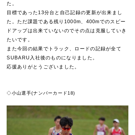
た。
目標であった13分台と自己記録の更新が出来まし
た。ただ課題である残り1000m、400mでのスピー
ドアップは出来ていないのでその点は克服していき
たいです。
また今回の結果でトラック、ロードの記録が全て
SUBARU入社後のものになりました。
応援ありがとうございました。
◇小山選手(ナンバーカード18)