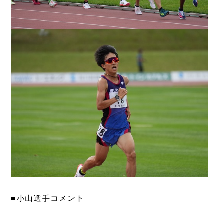
■小山選手コメント