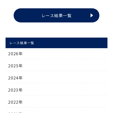
レース結果一覧
レース結果一覧
2026年
2025年
2024年
2023年
2022年