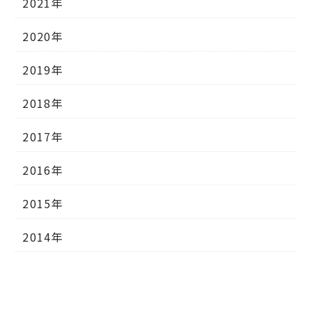
2021年
2020年
2019年
2018年
2017年
2016年
2015年
2014年