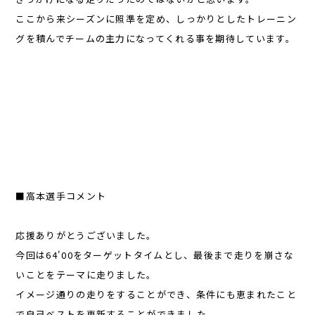
ここから来シーズンに照準を定め、しっかりとしたトレーニン
グを積んでチームの主力になってくれる事を期待しています。
■高本選手コメント
応援ありがとうございました。
今回は64'00をターゲットタイムとし、最後まで走りを崩さな
いことをテーマに走りました。
イメージ通りの走りをすることができ、条件にも恵まれたこと
で自己ベストを更新することができました。