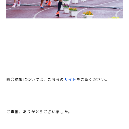
総合結果については、こちらの
サイト
をご覧ください。
ご声援、ありがとうございました。