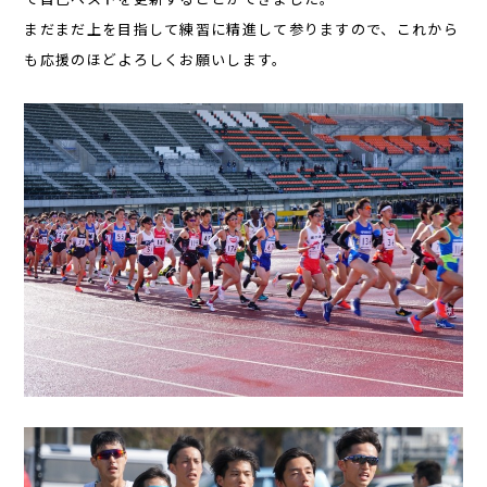
まだまだ上を目指して練習に精進して参りますので、これから
も応援のほどよろしくお願いします。