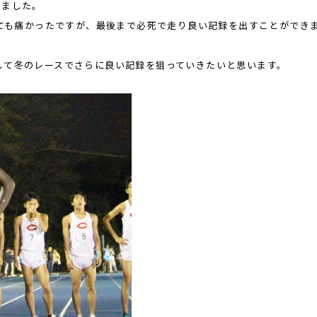
きました。
とても痛かったですが、最後まで必死で走り良い記録を出すことができ
して冬のレースでさらに良い記録を狙っていきたいと思います。