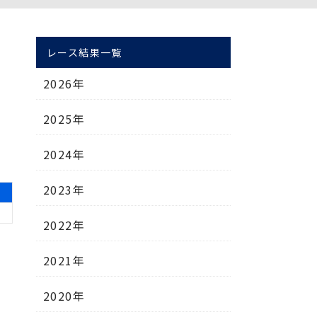
レース結果一覧
2026年
2025年
2024年
2023年
2022年
2021年
2020年