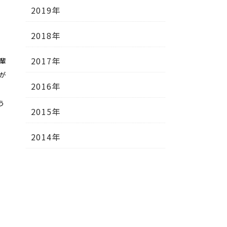
2019年
2018年
2017年
輩
が
2016年
う
2015年
2014年