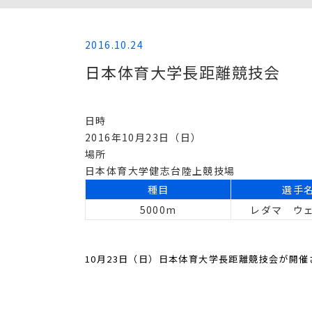
2016.10.24
日本体育大学長距離競技会
日時
2016年10月23日（日）
場所
日本体育大学健志台陸上競技場
種目
選手
5000m
レダマ ウ
10月23日（日）日本体育大学長距離競技会
が開催