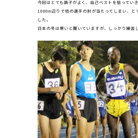
今回はとても調子がよく、自己ベストを狙ってい
1000m辺りで他の選手の肘が当たってしまい、
した。
日本の冬は寒いと聞いていますが、しっかり練習