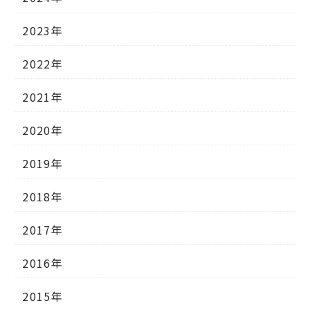
2023年
2022年
2021年
2020年
2019年
2018年
2017年
2016年
2015年