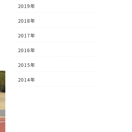
2019年
2018年
2017年
2016年
2015年
2014年