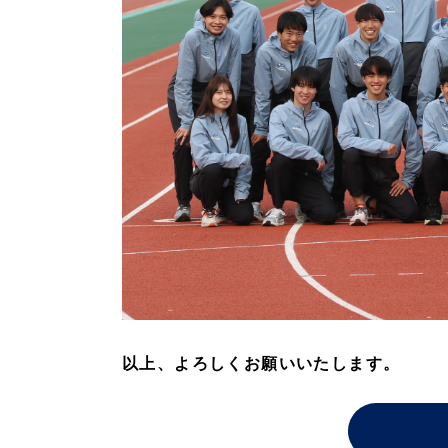
以上、よろしくお願いいたします。