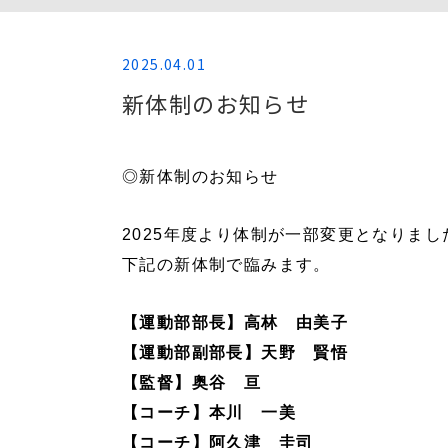
2025.04.01
新体制のお知らせ
◎新体制のお知らせ
2025年度より体制が一部変更となりまし
下記の新体制で臨みます。
【運動部部長】
高林 由美子
【運動部副部長】
天野 賢悟
【監督】奥谷 亘
【コーチ】本川 一美
【コーチ】阿久津 圭司