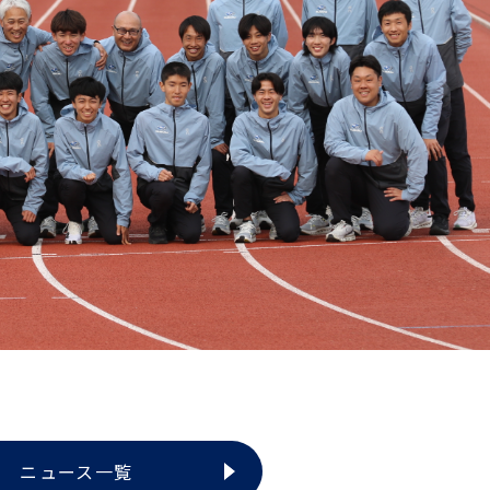
ニュース一覧