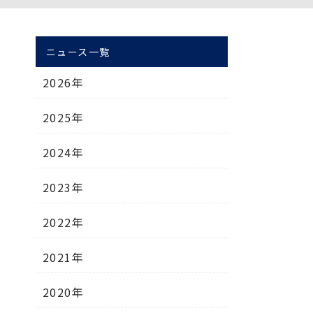
ニュース一覧
2026年
2025年
2024年
2023年
2022年
2021年
2020年