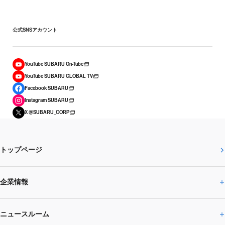
公式SNSアカウント
YouTube SUBARU On-Tube
YouTube SUBARU GLOBAL TV
Facebook SUBARU
Instagram SUBARU
X @SUBARU_CORP
トップページ
企業情報
ニュースルーム
企業情報トップ