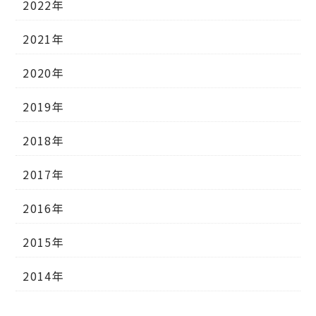
2022年
2021年
2020年
2019年
2018年
2017年
2016年
2015年
2014年