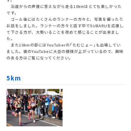
沿道からの声援に答えながら走る10kmはとても楽しかった
です。
ゴール後にはたくさんのランナーの方々と、写真を撮ったり
お話をしました。ランナーの方々と話す中でSUBARUを応援し
て下さる方が、大勢いることを改めて感じることが出来まし
た。
また10kmの部にはYouTuberの｢たむじょー｣も出場してい
ました。彼のYouTubeに大会の模様が上がっているので、興味
のある方はご覧になってください。
5km