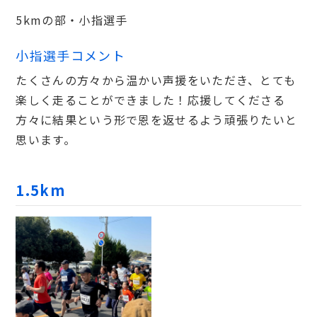
5kmの部・小指選手
小指選手コメント
たくさんの方々から温かい声援をいただき、とても
楽しく走ることができました！応援してくださる
方々に結果という形で恩を返せるよう頑張りたいと
思います。
1.5km