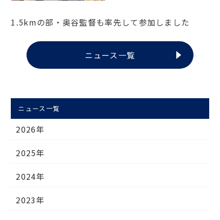
1.5kmの部・奥谷監督も率先して参加しました
ニュース一覧
ニュース一覧
2026年
2025年
2024年
2023年