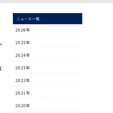
ニュース一覧
2026年
2025年
ヤ
2024年
2023年
直
2022年
2021年
2020年