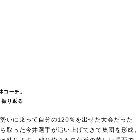
林コーチ。
と振り返る
勢いに乗って自分の120％を出せた大会だった」
勝ち取った今井選手が追い上げてきて集団を形成