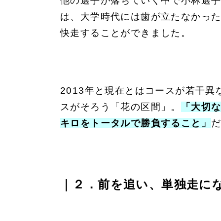
他の選手が落ちていく中で小林選
は、大学時代には歯が立たなかった
快走することができました。
2013年と現在とはコースが若干異
スがそろう「花の区間」。
「大切な
キロをトータルで勝負すること」
｜２．
前を追い、単独走に