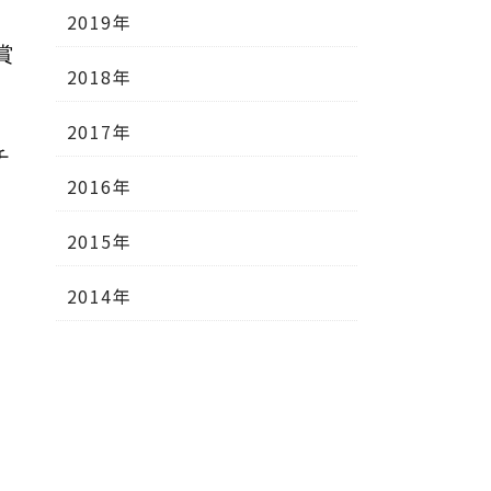
2019年
賞
2018年
2017年
チ
2016年
2015年
2014年