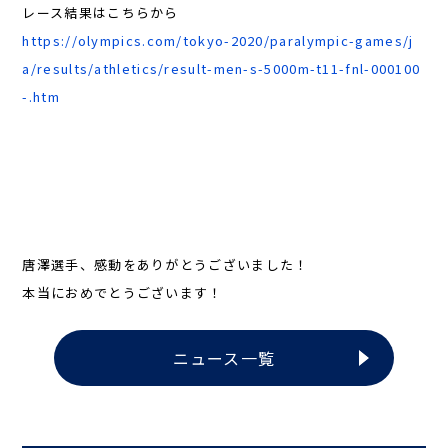
レース結果はこちらから
https://olympics.com/tokyo-2020/paralympic-games/j
a/results/athletics/result-men-s-5000m-t11-fnl-000100
-.htm
唐澤選手、感動をありがとうございました！
本当におめでとうございます！
ニュース一覧