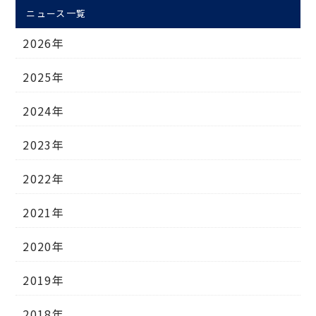
ニュース一覧
2026年
2025年
2024年
2023年
2022年
2021年
2020年
2019年
2018年