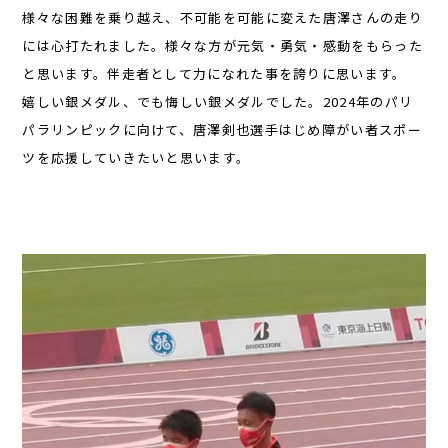
様々な困難を乗り越え、不可能を可能に変えた唐澤さんの走り
には心打たれました。様々な方が元気・勇気・感動をもらった
と思います。伴走者として力になれた事を誇りに思います。
嬉しい銀メダル、でも悔しい銀メダルでした。2024年のパリ
パラリンピックに向けて、唐澤剣也選手はじめ障がい者スポー
ツを応援していきたいと思います。