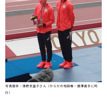
写真提供：清野衣里子さん（からだの地図帳・唐澤選手に同
行）