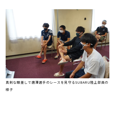
真剣な眼差しで唐澤選手のレースを見守るSUBARU陸上部員の
様子