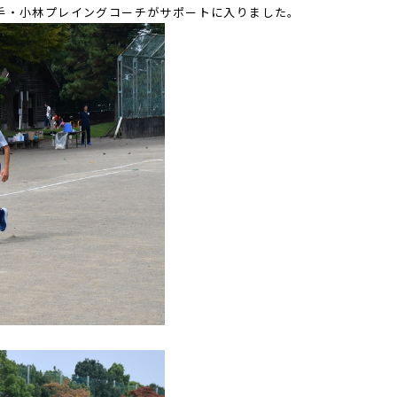
手・小林プレイングコーチがサポートに入りました。