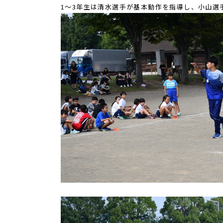
1～3年生は清水選手が基本動作を指導し、小山選