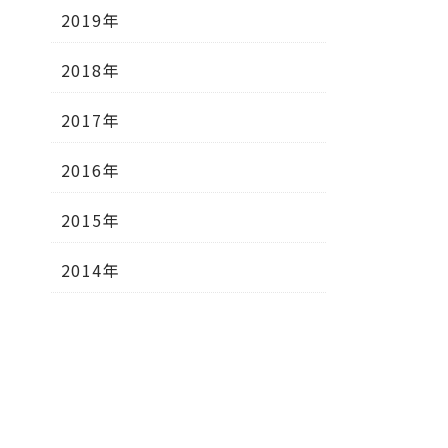
2019年
2018年
2017年
2016年
2015年
2014年