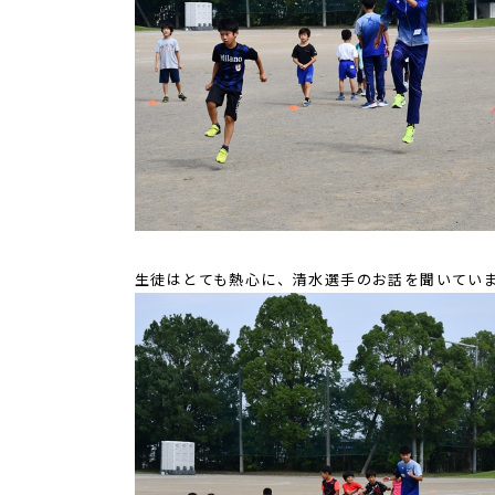
生徒はとても熱心に、清水選手のお話を聞いてい