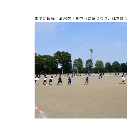
まずは体操。清水選手を中心に輪となり、体をほ