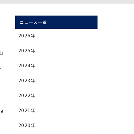
ニュース一覧
2026年
2025年
山
2024年
グ
2023年
2022年
2021年
れる
2020年