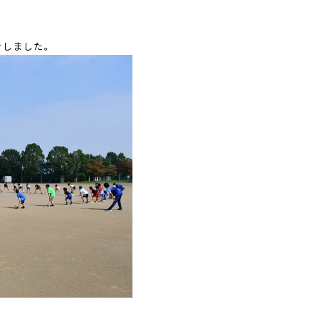
ぐしました。