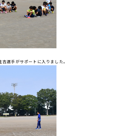
住吉選手がサポートに入りました。