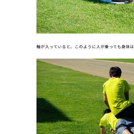
軸が入っていると、このように人が乗っても身体