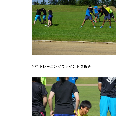
体幹トレーニングのポイントを指導