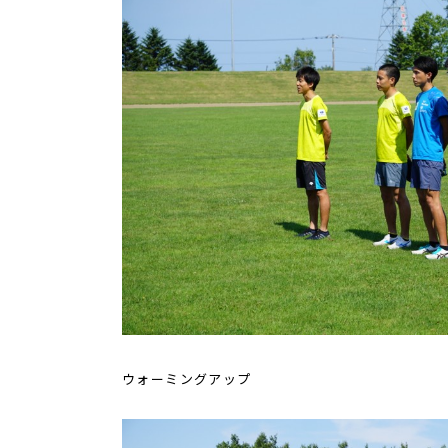
ウォーミングアップ