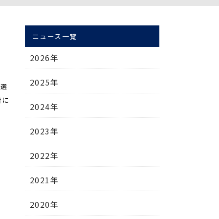
ニュース一覧
2026年
2025年
山選
緒に
2024年
2023年
2022年
2021年
2020年