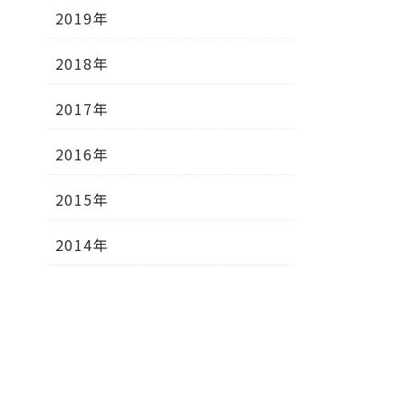
2019年
2018年
2017年
2016年
2015年
2014年