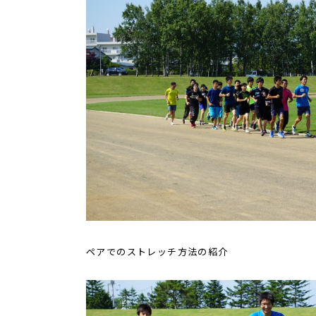
ペアでのストレッチ方法の紹介