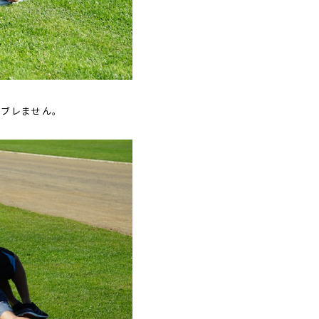
はブレません。