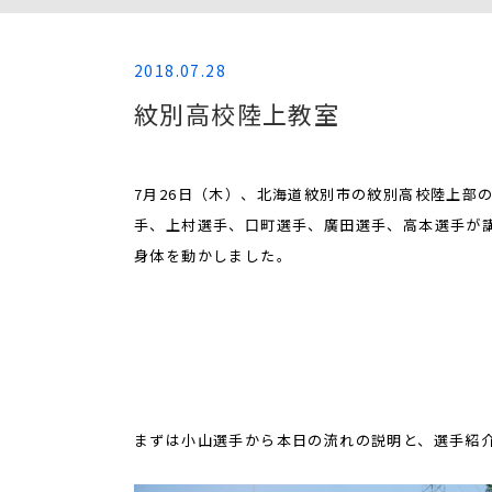
2018.07.28
紋別高校陸上教室
7月26日（木）、北海道紋別市の紋別高校陸上部
手、上村選手、口町選手、廣田選手、高本選手が
身体を動かしました。
まずは小山選手から本日の流れの説明と、選手紹