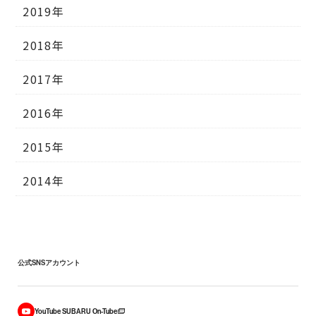
2019年
2018年
2017年
2016年
2015年
2014年
公式SNSアカウント
YouTube SUBARU On-Tube