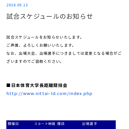
2016.05.13
試合スケジュールのお知らせ
試合スケジュールをお知らせいたします。
ご声援、よろしくお願いいたします。
なお、出場大会、出場選手につきましては変更となる場合がご
ざいますのでご容赦ください。
■日本体育大学長距離競技会
http://www.nittai-ld.com/index.php
開催日
種目
出場選手
スタート時間