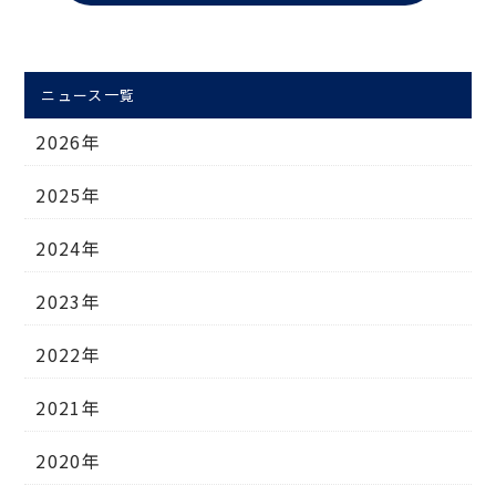
ニュース一覧
2026年
2025年
2024年
2023年
2022年
2021年
2020年