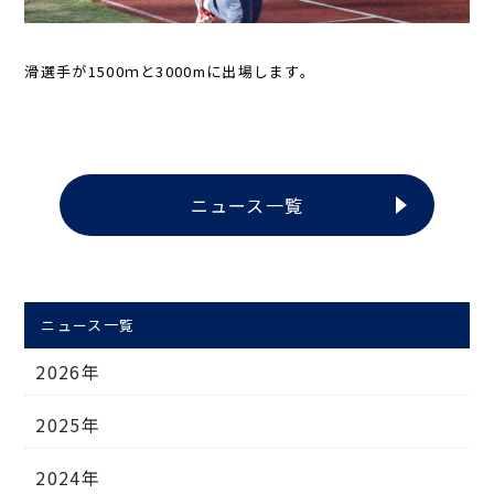
滑選手が1500ｍと3000mに出場します。
ニュース一覧
ニュース一覧
2026年
2025年
2024年