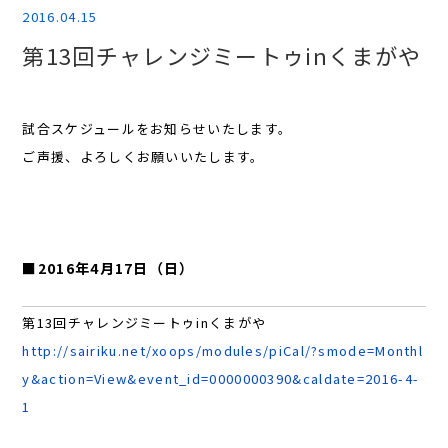
2016.04.15
第13回チャレンジミートゥinくまがや
試合スケジュールをお知らせいたします。
ご声援、よろしくお願いいたします。
■2016年4月17日（日）
第13回チャレンジミートゥinくまがや
http://sairiku.net/xoops/modules/piCal/?smode=Monthl
y&action=View&event_id=0000000390&caldate=2016-4-
1