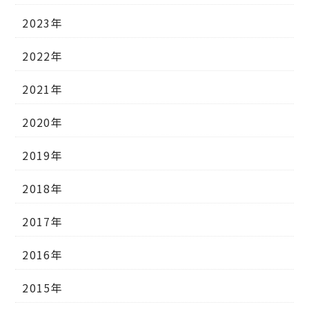
2023年
2022年
2021年
2020年
2019年
2018年
2017年
2016年
2015年