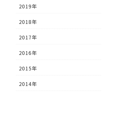
2019年
2018年
2017年
2016年
2015年
2014年