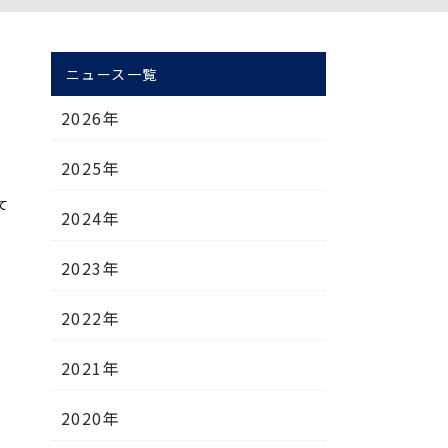
ニュース一覧
2026年
2025年
て
2024年
2023年
2022年
2021年
2020年