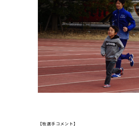
【牧選手コメント】