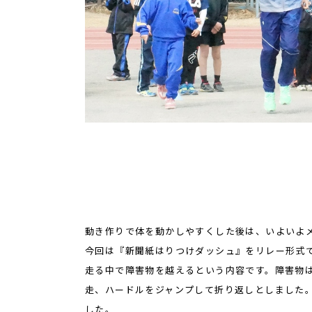
動き作りで体を動かしやすくした後は、いよいよ
今回は『新聞紙はりつけダッシュ』をリレー形式で
走る中で障害物を越えるという内容です。障害物は
走、ハードルをジャンプして折り返しとしました
した。