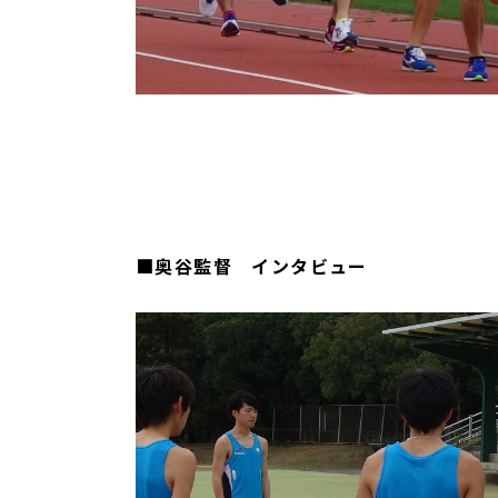
■奥谷監督 インタビュー