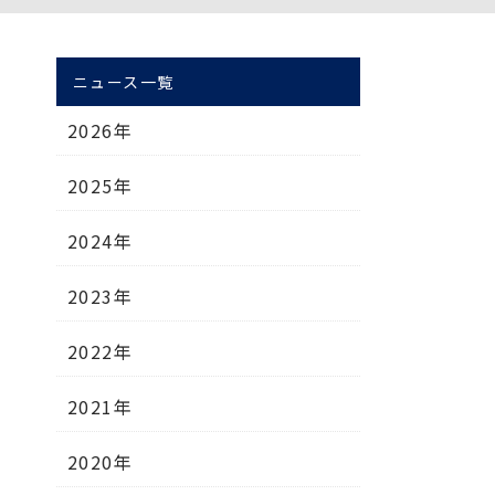
ニュース一覧
2026年
2025年
2024年
2023年
2022年
2021年
2020年