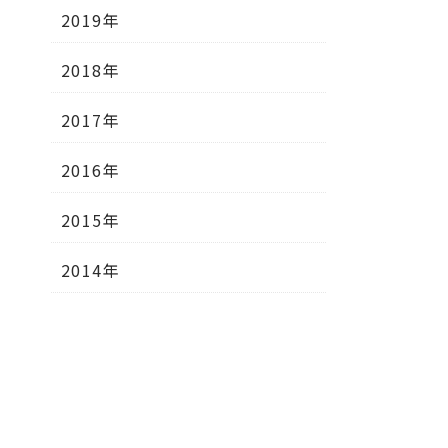
2019年
2018年
2017年
2016年
2015年
2014年