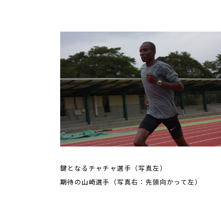
鍵となるチャチャ選手（写真左）
期待の山崎選手（写真右：先頭向かって左）