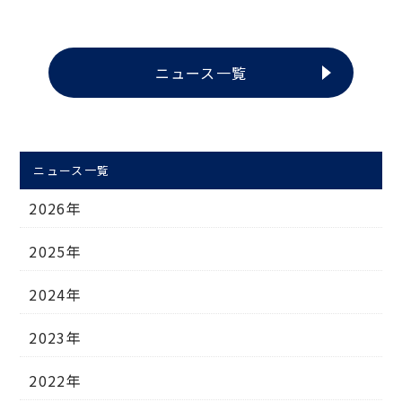
ニュース一覧
ニュース一覧
2026年
2025年
2024年
2023年
2022年