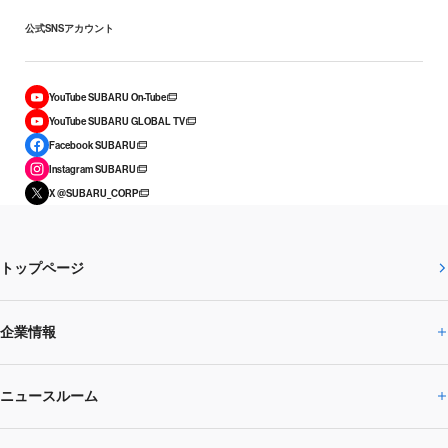
公式SNSアカウント
YouTube SUBARU On-Tube
YouTube SUBARU GLOBAL TV
Facebook SUBARU
Instagram SUBARU
X @SUBARU_CORP
トップページ
企業情報
ニュースルーム
企業情報トップ