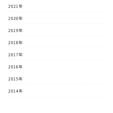
2021年
2020年
2019年
2018年
2017年
2016年
2015年
2014年