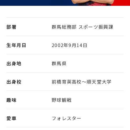
部署
群馬総務部 スポーツ振興課
生年月日
2002年9月14日
出身地
群馬県
出身校
前橋育英高校～順天堂大学
趣味
野球観戦
愛車
フォレスター