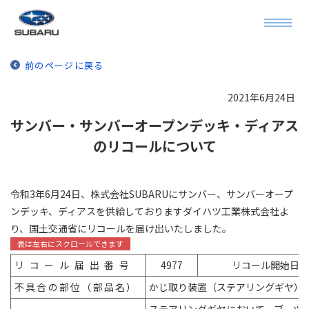
前のページに戻る
2021年6月24日
サンバー・サンバーオープンデッキ・ディアス
のリコールについて
令和3年6月24日、株式会社SUBARUにサンバー、サンバーオープ
ンデッキ、ディアスを供給しておりますダイハツ工業株式会社よ
り、国土交通省にリコールを届け出いたしました。
リコール届出番
号
4977
リコール開始日
不具合の部位（部品名
）
かじ取り装置（ステアリングギヤ）