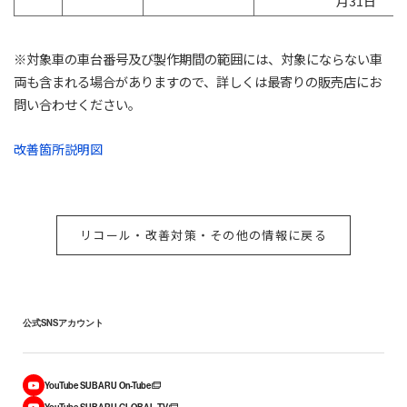
月31日
※対象車の車台番号及び製作期間の範囲には、対象にならない車
両も含まれる場合がありますので、詳しくは最寄りの販売店にお
問い合わせください。
改善箇所説明図
リコール・改善対策・その他の情報に戻る
公式SNSアカウント
YouTube SUBARU On-Tube