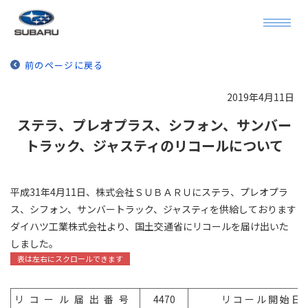
前のページに戻る
2019年4月11日
ステラ、プレオプラス、シフォン、サンバー
トラック、ジャスティのリコールについて
平成31年4月11日、株式会社ＳＵＢＡＲＵにステラ、プレオプラ
ス、シフォン、サンバートラック、ジャスティを供給しております
ダイハツ工業株式会社より、国土交通省にリコールを届け出いた
しました。
リコール届出番
号
4470
リ コ ー ル 開 始 日