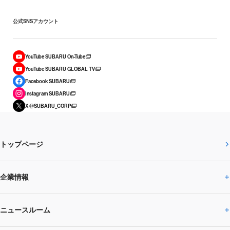
公式SNSアカウント
YouTube SUBARU On-Tube
YouTube SUBARU GLOBAL TV
Facebook SUBARU
Instagram SUBARU
X @SUBARU_CORP
トップページ
企業情報
ニュースルーム
企業情報トップ