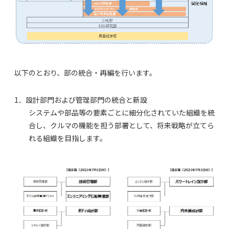
以下のとおり、部の統合・再編を行います。
1．設計部門および管理部門の統合と新設
システムや部品等の要素ごとに細分化されていた組織を統
合し、クルマの機能を担う部署として、将来戦略が立てら
れる組織を目指します。