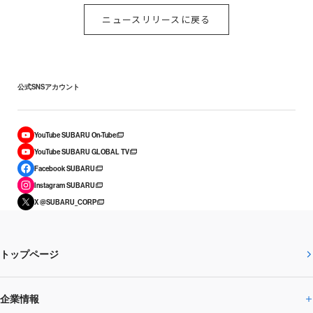
ニュースリリースに戻る
公式SNSアカウント
YouTube SUBARU On-Tube
YouTube SUBARU GLOBAL TV
Facebook SUBARU
Instagram SUBARU
X @SUBARU_CORP
トップページ
企業情報