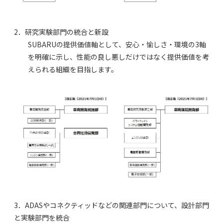
2．研究実験部門の統合と新設
SUBARUの提供価値軸として、安心・愉しさ・環境の3軸
を明確に示し、性能の良し悪しだけではなく提供価値を考
えられる組織を目指します。
3．ADASやコネクティッドなどの関連部門について、設計部門
と実験部門を統合