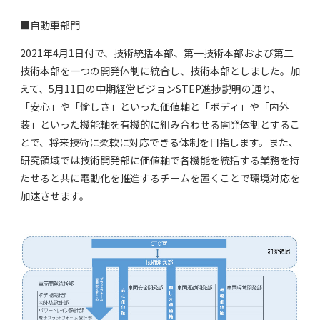
■自動車部門
2021年4月1日付で、技術統括本部、第一技術本部および第二
技術本部を一つの開発体制に統合し、技術本部としました。加
えて、5月11日の中期経営ビジョンSTEP進捗説明の通り、
「安心」や「愉しさ」といった価値軸と「ボディ」や「内外
装」といった機能軸を有機的に組み合わせる開発体制とするこ
とで、将来技術に柔軟に対応できる体制を目指します。また、
研究領域では技術開発部に価値軸で各機能を統括する業務を持
たせると共に電動化を推進するチームを置くことで環境対応を
加速させます。