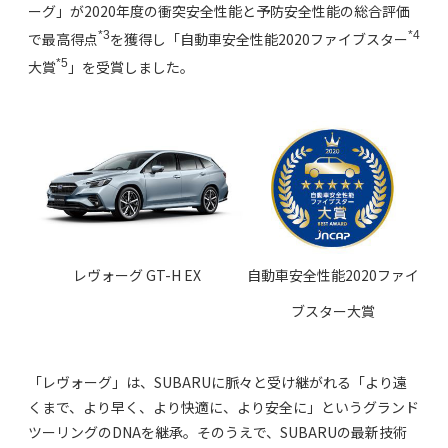
ーグ」が2020年度の衝突安全性能と予防安全性能の総合評価
*3
*4
で最高得点
を獲得し「自動車安全性能2020ファイブスター
*5
大賞
」を受賞しました。
レヴォーグ GT-H EX
自動車安全性能2020ファイ
ブスター大賞
「レヴォーグ」は、SUBARUに脈々と受け継がれる「より遠
くまで、より早く、より快適に、より安全に」というグランド
ツーリングのDNAを継承。そのうえで、SUBARUの最新技術