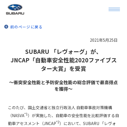
前のページに戻る
2021年5月25日
SUBARU 「レヴォーグ」が、
JNCAP「自動車安全性能2020ファイブス
ター大賞」を受賞
～衝突安全性能と予防安全性能の総合評価で最高得点
を獲得～
このたび、国土交通省と独立行政法人 自動車事故対策機構
*1
（NASVA
）が実施した、自動車の安全性能を比較評価する自
*2
動車アセスメント（JNCAP
）において、SUBARU 「レヴォ