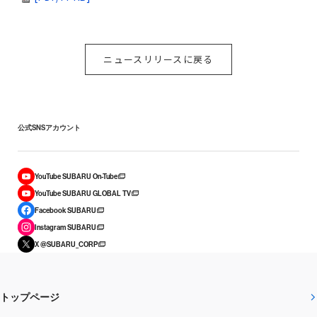
ニュースリリースに戻る
公式SNSアカウント
YouTube SUBARU On-Tube
YouTube SUBARU GLOBAL TV
Facebook SUBARU
Instagram SUBARU
X @SUBARU_CORP
トップページ