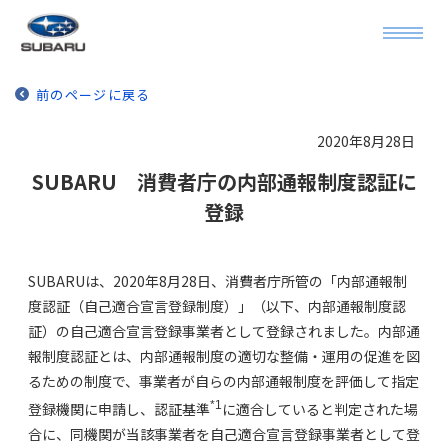
前のページに戻る
2020年8月28日
SUBARU 消費者庁の内部通報制度認証に
登録
SUBARUは、2020年8月28日、消費者庁所管の「内部通報制
度認証（自己適合宣言登録制度）」（以下、内部通報制度認
証）の自己適合宣言登録事業者として登録されました。内部通
報制度認証とは、内部通報制度の適切な整備・運用の促進を図
るための制度で、事業者が自らの内部通報制度を評価して指定
*1
登録機関に申請し、認証基準
に適合していると判定された場
合に、同機関が当該事業者を自己適合宣言登録事業者として登