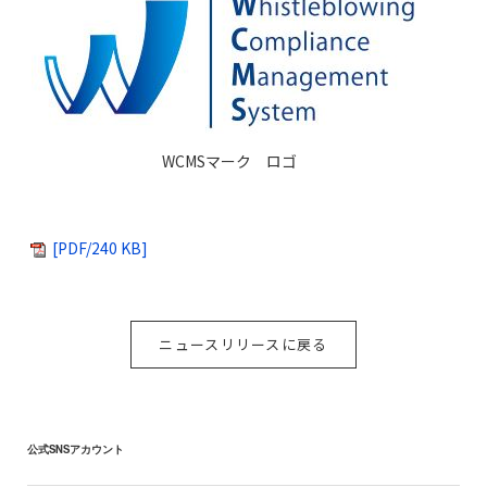
WCMSマーク ロゴ
[PDF/240 KB]
ニュースリリースに戻る
公式SNSアカウント