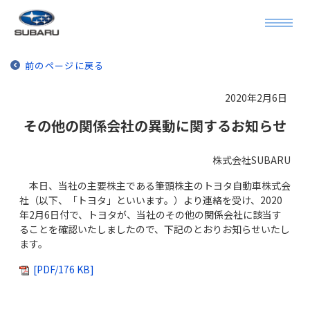
前のページに戻る
2020年2月6日
その他の関係会社の異動に関するお知らせ
株式会社SUBARU
本日、当社の主要株主である筆頭株主のトヨタ自動車株式会
社（以下、「トヨタ」といいます。）より連絡を受け、2020
年2月6日付で、トヨタが、当社のその他の関係会社に該当す
ることを確認いたしましたので、下記のとおりお知らせいたし
ます。
[PDF/176 KB]