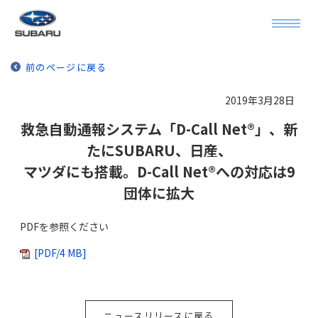
前のページに戻る
2019年3月28日
救急自動通報システム「D-Call Net®」、新
たにSUBARU、日産、
マツダにも搭載。D-Call Net®への対応は9
団体に拡大
PDFを参照ください
[PDF/4 MB]
ニュースリリースに戻る