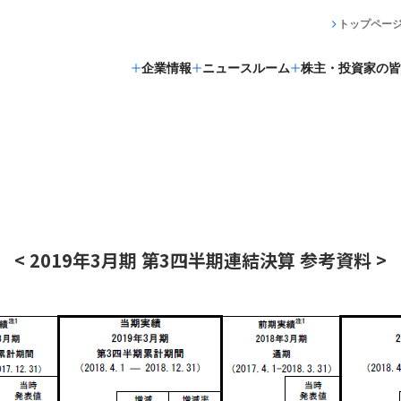
トップペー
企業情報
ニュースルーム
株主・投資家の皆
< 2019年3月期 第3四半期連結決算 参考資料 >