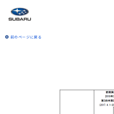
前のページに戻る