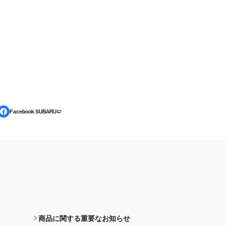
Facebook SUBARU
商品に関する重要なお知らせ