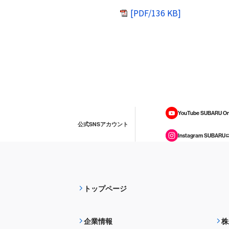
[PDF/136 KB]
YouTube SUBARU On
公式SNSアカウント
Instagram SUBARU
トップページ
企業情報
株