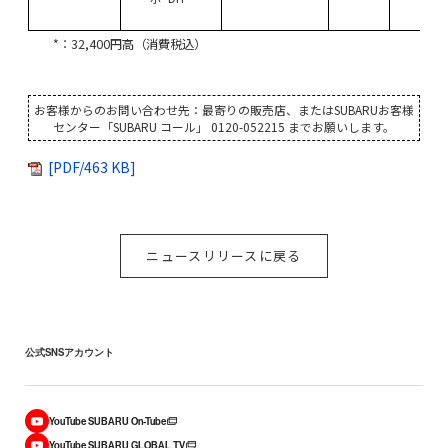
*：32,400円高（消費税込）
お客様からのお問い合わせ先：最寄りの販売店、またはSUBARUお客様
センター「SUBARU コール」 0120-052215 までお願いします。
[PDF/463 KB]
ニュースリリースに戻る
公式SNSアカウント
YouTube SUBARU On-Tube
YouTube SUBARU GLOBAL TV