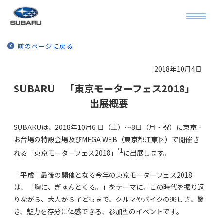
前のページに戻る
2018年10月4日
SUBARU 「東京モーターフェス2018」
出展概要
SUBARUは、2018年10月6 日（土）～8日（月・祝）に東京・
お台場の特設会場及びMEGA WEB（東京都江東区）で開催さ
*1
れる「東京モーターフェス2018」
に出展します。
「平成」最後の開催となる今年の東京モーターフェス2018
は、「胸に、ぎゅんとくる。」をテーマに、この時代を振り返
りながら、大人から子どもまで、クルマやバイクの楽しさ、驚
き、魅力を存分に体感できる、参加型のイベントです。