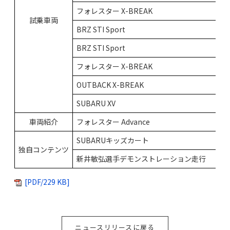
フォレスター X-BREAK
試乗車両
BRZ STI Sport
BRZ STI Sport
フォレスター X-BREAK
OUTBACK X-BREAK
SUBARU XV
車両紹介
フォレスター Advance
SUBARUキッズカート
独自コンテンツ
新井敏弘選手デモンストレーション走行
[PDF/229 KB]
ニュースリリースに戻る