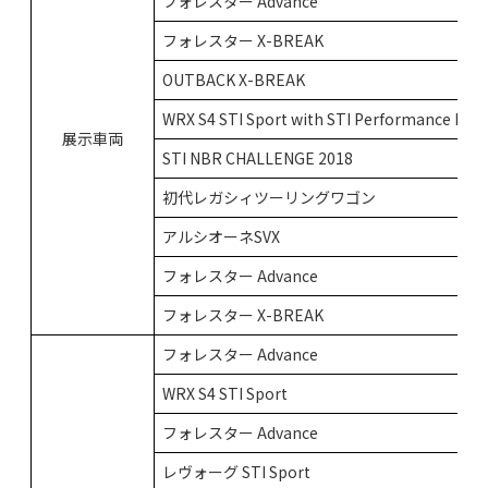
フォレスター Advance
フォレスター X-BREAK
OUTBACK X-BREAK
WRX S4 STI Sport with STI Performance Part
展示車両
STI NBR CHALLENGE 2018
初代レガシィツーリングワゴン
アルシオーネSVX
フォレスター Advance
フォレスター X-BREAK
フォレスター Advance
WRX S4 STI Sport
フォレスター Advance
レヴォーグ STI Sport