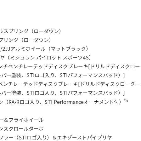
ルスプリング（ローダウン）
プリング（ローダウン）
8 1/2JJアルミホイール（マットブラック）
）タイヤ（ミシュラン パイロット スポーツ4S）
8インチベンチレーテッドディスクブレーキ[ドリルドディスクロ
ー塗装、STIロゴ入り、STIパフォーマンスパッド）]
ンチベンチレーテッドディスクブレーキ[ドリルドディスクロータ
ー塗装、STIロゴ入り、STIパフォーマンスパッド）]
A-Rロゴ入り、STI Performanceオーナメント付）
*5
ー＆フライホイール
ンスクロールターボ
フラー（STIロゴ入り）＆エキゾーストパイプリヤ