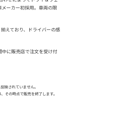
車メーカー初採用。車両の限
取り揃えており、ドライバーの感
の期間中に販売店で注文を受け付
は反映されていません。
合には、その時点で販売を終了します。