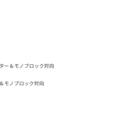
ーター＆モノブロック対向
ー＆モノブロック対向