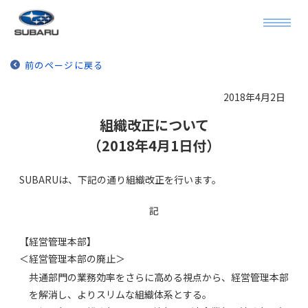
前のページに戻る
2018年4月2日
組織改正について
（2018年4月1日付）
SUBARUは、下記の通り組織改正を行います。
記
【経営管理本部】
＜経営管理本部の廃止＞
共通部門の業務効率をさらに高める視点から、経営管理本部
を解消し、よりスリムな組織体系とする。