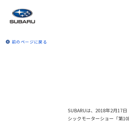
前のページに戻る
SUBARUは、2018年2
シックモーターショー「第10回 