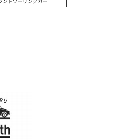
グランドツーリングカー