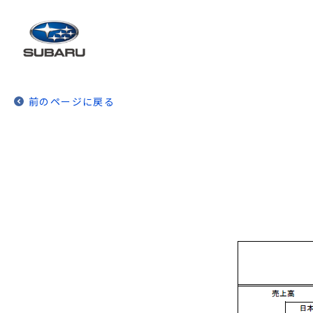
前のページに戻る