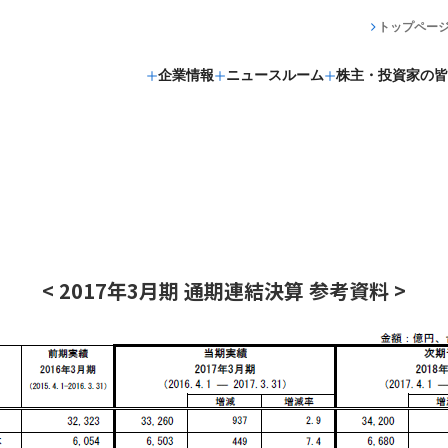
トップペー
企業情報
ニュースルーム
株主・投資家の皆
< 2017年3月期 通期連結決算 参考資料 >