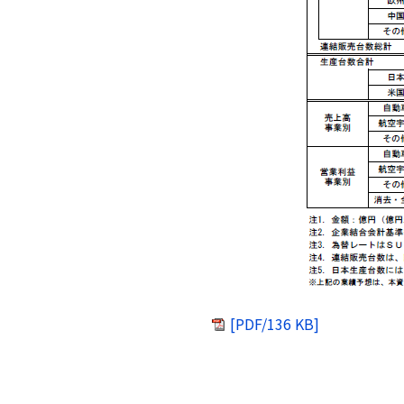
[PDF/136 KB]