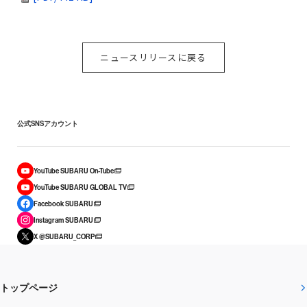
ニュースリリースに戻る
公式SNSアカウント
YouTube SUBARU On-Tube
YouTube SUBARU GLOBAL TV
Facebook SUBARU
Instagram SUBARU
X @SUBARU_CORP
トップページ