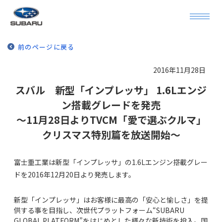
前のページに戻る
2016年11月28日
スバル 新型「インプレッサ」 1.6Lエンジ
ン搭載グレードを発売
～11月28日よりTVCM「愛で選ぶクルマ」
クリスマス特別篇を放送開始～
富士重工業は新型「インプレッサ」の1.6Lエンジン搭載グレー
ドを2016年12月20日より発売します。
新型「インプレッサ」はお客様に最高の「安心と愉しさ」を提
供する事を目指し、次世代プラットフォーム“SUBARU
GLOBAL PLATFORM”をはじめとした様々な新技術を投入。国