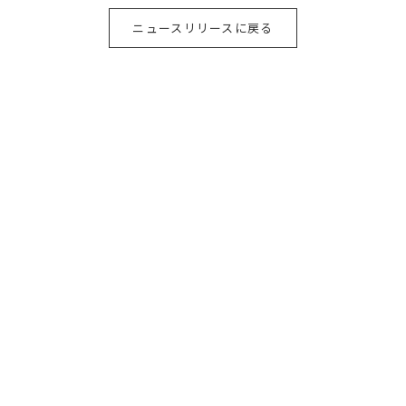
ニュースリリースに戻る