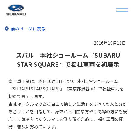
前のページに戻る
2016年10月11日
スバル 本社ショールーム『SUBARU
STAR SQUARE』で福祉車両を初展示
富士重工業は、本日10月11日より、本社1階ショールーム
『SUBARU STAR SQUARE』（東京都渋谷区）で福祉車両を
初めて展示します。
当社は「クルマのある自由で愉しい生活」をすべての人と分か
ち合うことを目指して、身体が不自由な方やご高齢の方にも安
心して気持ちよくクルマにお乗り頂くために、福祉車両の開
発・普及に努めています。