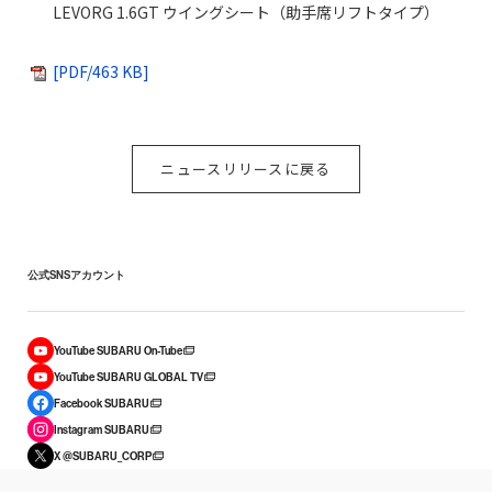
LEVORG 1.6GT ウイングシート（助手席リフトタイプ）
[PDF/463 KB]
ニュースリリースに戻る
公式SNSアカウント
YouTube SUBARU On-Tube
YouTube SUBARU GLOBAL TV
Facebook SUBARU
Instagram SUBARU
X @SUBARU_CORP