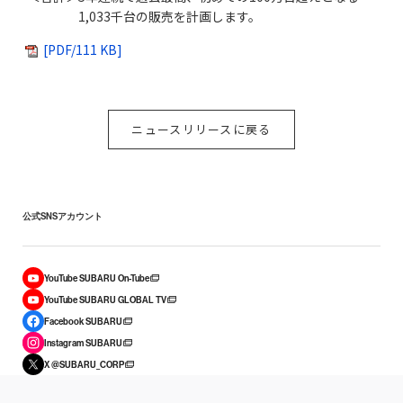
1,033千台の販売を計画します。
[PDF/111 KB]
ニュースリリースに戻る
公式SNSアカウント
YouTube SUBARU On-Tube
YouTube SUBARU GLOBAL TV
Facebook SUBARU
Instagram SUBARU
X @SUBARU_CORP