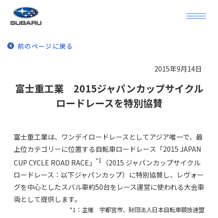
前のページに戻る
2015年9月14日
富士重工業 2015ジャパンカップサイクル
ロードレースを特別協賛
富士重工業は、ワンデイロードレースとしてアジア唯一で、最
上位カテゴリーに位置する自転車ロードレース「2015 JAPAN
*1
CUP CYCLE ROAD RACE」
（2015 ジャパンカップサイクル
ロードレース：以下ジャパンカップ）に特別協賛し、レヴォー
グを中心としたスバル車約50台をレース運営に使われる大会車
両として提供します。
*1：主催 宇都宮市、財団法人日本自転車競技連盟