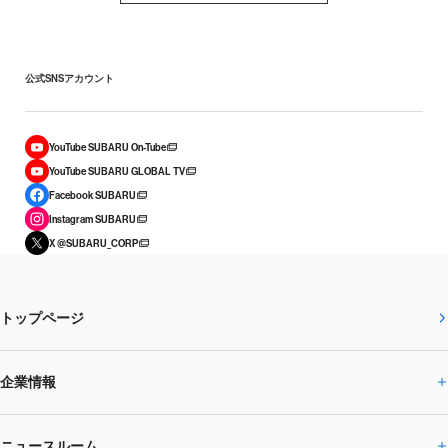
公式SNSアカウント
YouTube SUBARU On-Tube
YouTube SUBARU GLOBAL TV
Facebook SUBARU
Instagram SUBARU
X @SUBARU_CORP
トップページ
企業情報
ニュースルーム