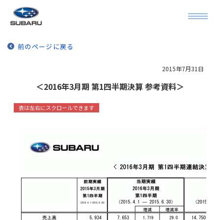
前のページに戻る
2015年7月31日
＜2016年3月期 第1四半期決算 参考資料＞