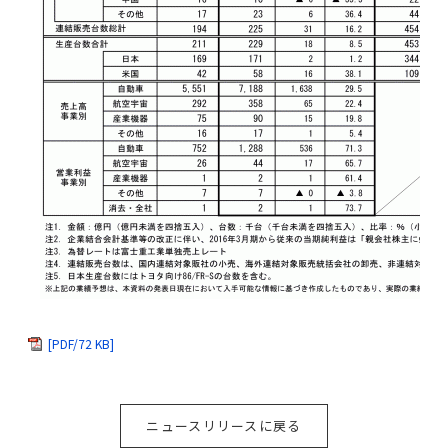
[PDF/72 KB]
ニュースリリースに戻る