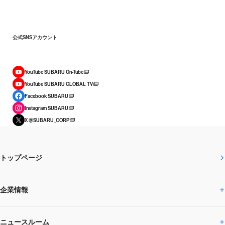
公式SNSアカウント
YouTube SUBARU On-Tube
YouTube SUBARU GLOBAL TV
Facebook SUBARU
Instagram SUBARU
X @SUBARU_CORP
トップページ
企業情報
ニュースルーム
企業情報トップ