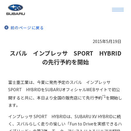
前のページに戻る
2015年5月19日
スバル インプレッサ SPORT HYBRID
の先行予約を開始
富士重工業は、今夏に発売予定のスバル インプレッサ
SPORT HYBRIDをSUBARUオフィシャルWEBサイトで初公
*1
開すると共に、本日より全国の販売店にて先行予約
を開始し
ます。
インプレッサ SPORT HYBRIDは、SUBARU XV HYBRIDに続
く、スバルらしく走りの愉しい「Fun to Driveを実感できるハ
イブリッド」の第2弾。モーターアシストによるリニアで軽快