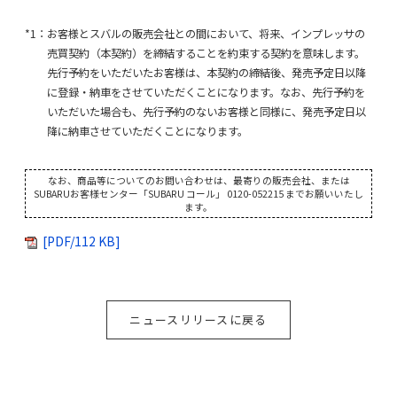
*1：お客様とスバルの販売会社との間において、将来、インプレッサの
売買契約（本契約）を締結することを約束する契約を意味します。
先行予約をいただいたお客様は、本契約の締結後、発売予定日以降
に登録・納車をさせていただくことになります。なお、先行予約を
いただいた場合も、先行予約のないお客様と同様に、発売予定日以
降に納車させていただくことになります。
なお、商品等についてのお問い合わせは、最寄りの販売会社、または
SUBARUお客様センター「SUBARU コール」 0120-052215 までお願いいたし
ます。
[PDF/112 KB]
ニュースリリースに戻る