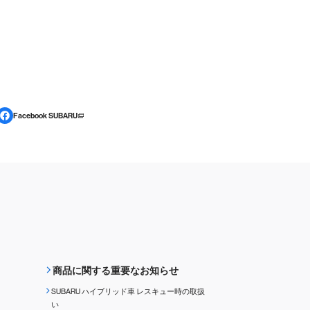
Facebook SUBARU
商品に関する重要なお知らせ
SUBARU ハイブリッド車 レスキュー時の取扱
い