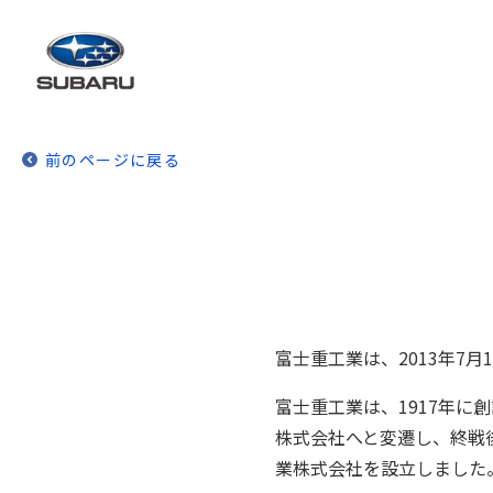
前のページに戻る
富士重工業は、2013年7月
富士重工業は、1917年
株式会社へと変遷し、終戦後
業株式会社を設立しました